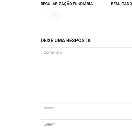
REGULARIZAÇÃO FUNDIÁRIA
RESULTADO
DEIXE UMA RESPOSTA