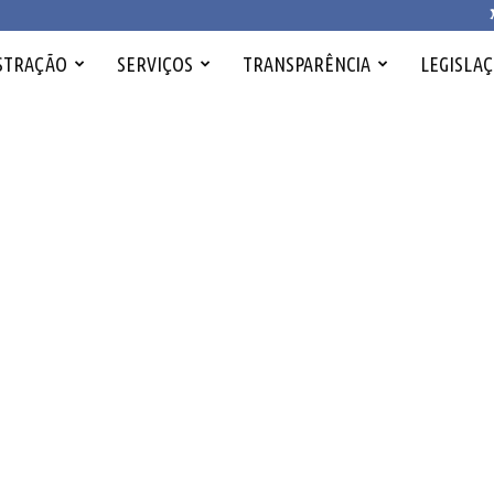
STRAÇÃO
SERVIÇOS
TRANSPARÊNCIA
LEGISLA