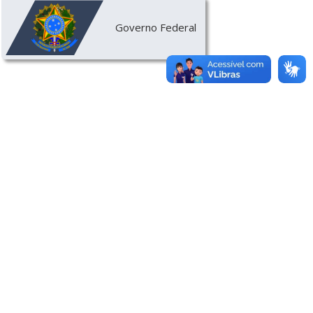
Governo Federal