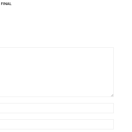
 FINAL