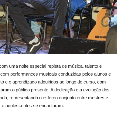
om uma noite especial repleta de música, talento e
u com performances musicais conduzidas pelos alunos e
to e o aprendizado adquiridos ao longo do curso, com
aram o público presente. A dedicação e a evolução dos
ada, representando o esforço conjunto entre mestres e
s e adolescentes se encantaram.