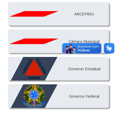
ARCEPREV
Câmara Municipal
Governo Estadual
Governo Federal