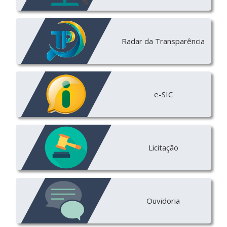
Radar da Transparência
e-SIC
Licitação
Ouvidoria