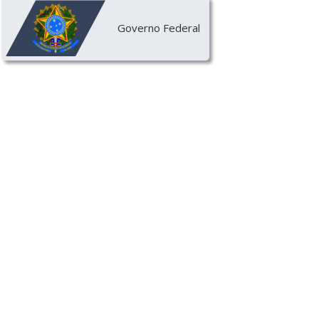
Governo Federal