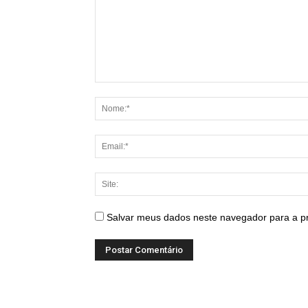
Salvar meus dados neste navegador para a p