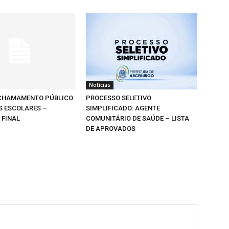
Notícias
 CHAMAMENTO PÚBLICO
PROCESSO SELETIVO
S ESCOLARES –
SIMPLIFICADO: AGENTE
 FINAL
COMUNITÁRIO DE SAÚDE – LISTA
DE APROVADOS