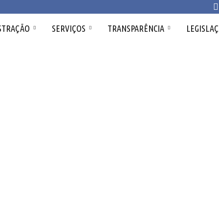
STRAÇÃO
SERVIÇOS
TRANSPARÊNCIA
LEGISLA