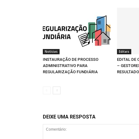
Notícias
Editais
INSTAURAÇÃO DE PROCESSO
EDITAL DE
ADMINISTRATIVO PARA
– GESTORE
REGULARIZAÇÃO FUNDIÁRIA
RESULTADO
DEIXE UMA RESPOSTA