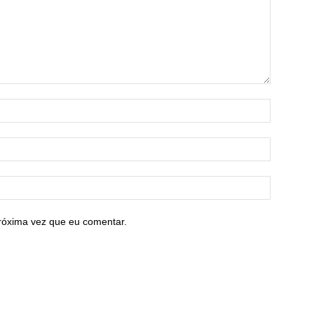
róxima vez que eu comentar.