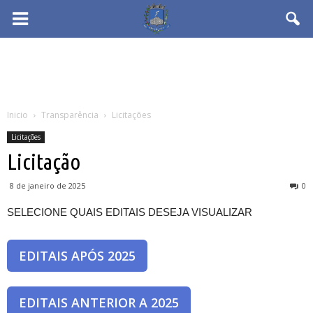
Inicio
Transparência
Licitações
Licitações
Licitação
8 de janeiro de 2025
0
SELECIONE QUAIS EDITAIS DESEJA VISUALIZAR
EDITAIS APÓS 2025
EDITAIS ANTERIOR A 2025