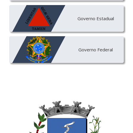
Governo Estadual
Governo Federal