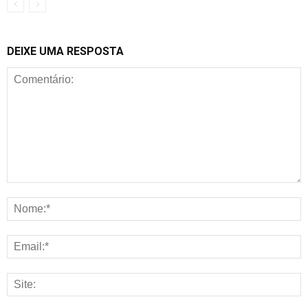
DEIXE UMA RESPOSTA