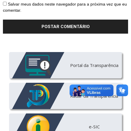
Salvar meus dados neste navegador para a próxima vez que eu
comentar.
Portal da Transparência
Radar da Transparência
e-SIC