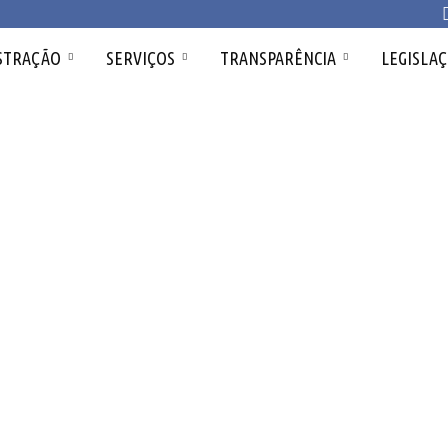
STRAÇÃO
SERVIÇOS
TRANSPARÊNCIA
LEGISLA