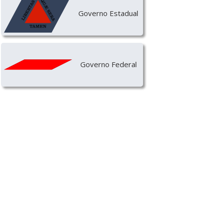
Governo Estadual
Governo Federal