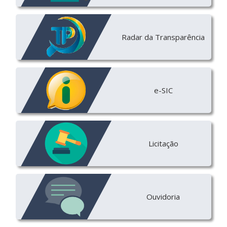
Radar da Transparência
e-SIC
Licitação
Ouvidoria