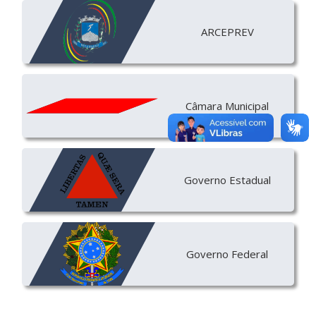
ARCEPREV
Câmara Municipal
Governo Estadual
Governo Federal